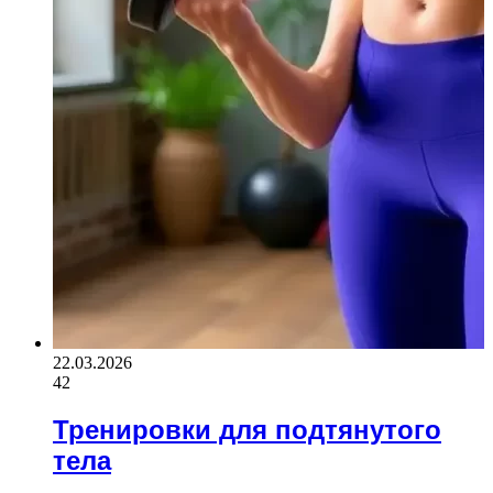
22.03.2026
42
Тренировки для подтянутого
тела