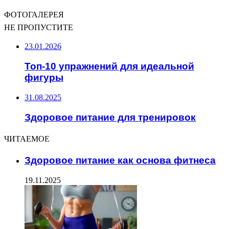
ФОТОГАЛЕРЕЯ
НЕ ПРОПУСТИТЕ
23.01.2026
Топ-10 упражнений для идеальной
фигуры
31.08.2025
Здоровое питание для тренировок
ЧИТАЕМОЕ
Здоровое питание как основа фитнеса
19.11.2025