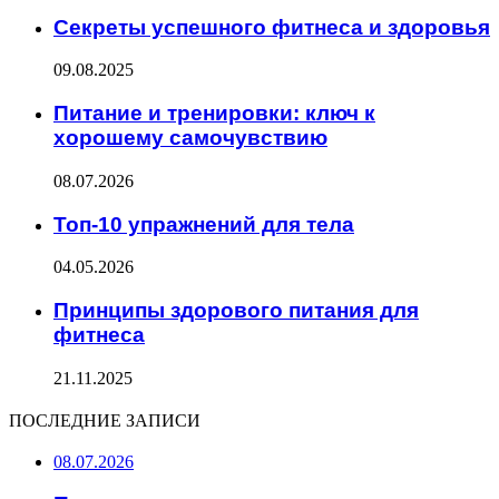
Секреты успешного фитнеса и здоровья
09.08.2025
Питание и тренировки: ключ к
хорошему самочувствию
08.07.2026
Топ-10 упражнений для тела
04.05.2026
Принципы здорового питания для
фитнеса
21.11.2025
ПОСЛЕДНИЕ ЗАПИСИ
08.07.2026