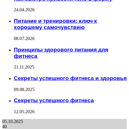
24.04.2026
Питание и тренировки: ключ к
хорошему самочувствию
08.07.2026
Принципы здорового питания для
фитнеса
21.11.2025
Секреты успешного фитнеса и здоровья
09.08.2025
Секреты успешного фитнеса
12.05.2026
05.10.2025
40