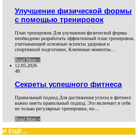
Улучшение физической формы
с помощью тренировок
План тренировок Для улучшения физической формы
необходимо разработать эффективный план тренировок,
учитывающий основные аспекты здоровья и
спортивной подготовки. Ключевые моменты…
Read More »
12.05.2026
48
Секреты успешного фитнеса
Правильный подход Для достижения успеха в фитнесе
важно иметь правильный подход. Это включает в себя
не только регулярные тренировки, но…
Read More »
И ЕЩЕ...