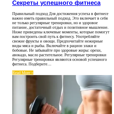
Секреты успешного фитнеса
Правильный подход Для достижения успеха в фитнесе
важно иметь правильный подход. Это включает в себя
не только регулярные тренировки, но и здоровое
питание, достаточный отдых и позитивное мышление.
Ниже приведены ключевые моменты, которые помогут
вам построить свой путь к фитнесу. Употребляйте
свежие фрукты и овощи. Предпочитайте нежирные
виды мяса и рыбы. Включайте в рацион злаки и
бобовые. Не забывайте про здоровые жиры: орехи,
авокадо, масло растительное. Регулярные тренировки
Регулярные тренировки являются основой успешного
фитнеса. Подберите…
Read More »