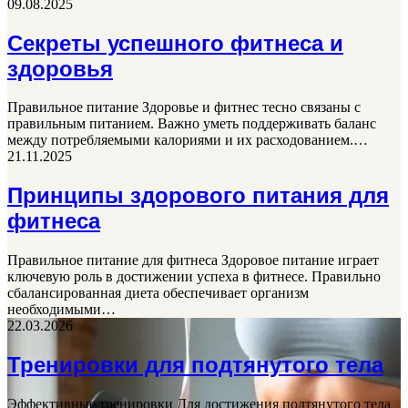
09.08.2025
Секреты успешного фитнеса и
здоровья
Правильное питание Здоровье и фитнес тесно связаны с
правильным питанием. Важно уметь поддерживать баланс
между потребляемыми калориями и их расходованием.…
21.11.2025
Принципы здорового питания для
фитнеса
Правильное питание для фитнеса Здоровое питание играет
ключевую роль в достижении успеха в фитнесе. Правильно
сбалансированная диета обеспечивает организм
необходимыми…
22.03.2026
Тренировки для подтянутого тела
Эффективные тренировки Для достижения подтянутого тела