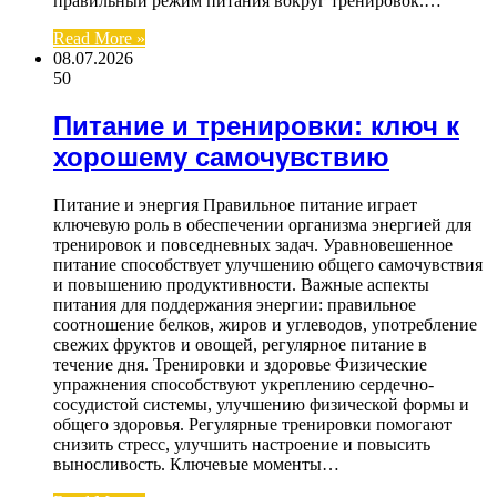
правильный режим питания вокруг тренировок.…
Read More »
08.07.2026
50
Питание и тренировки: ключ к
хорошему самочувствию
Питание и энергия Правильное питание играет
ключевую роль в обеспечении организма энергией для
тренировок и повседневных задач. Уравновешенное
питание способствует улучшению общего самочувствия
и повышению продуктивности. Важные аспекты
питания для поддержания энергии: правильное
соотношение белков, жиров и углеводов, употребление
свежих фруктов и овощей, регулярное питание в
течение дня. Тренировки и здоровье Физические
упражнения способствуют укреплению сердечно-
сосудистой системы, улучшению физической формы и
общего здоровья. Регулярные тренировки помогают
снизить стресс, улучшить настроение и повысить
выносливость. Ключевые моменты…