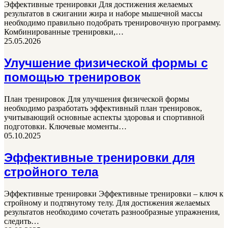
Эффективные тренировки Для достижения желаемых
результатов в сжигании жира и наборе мышечной массы
необходимо правильно подобрать тренировочную программу.
Комбинированные тренировки,…
25.05.2026
Улучшение физической формы с
помощью тренировок
План тренировок Для улучшения физической формы
необходимо разработать эффективный план тренировок,
учитывающий основные аспекты здоровья и спортивной
подготовки. Ключевые моменты…
05.10.2025
Эффективные тренировки для
стройного тела
Эффективные тренировки Эффективные тренировки – ключ к
стройному и подтянутому телу. Для достижения желаемых
результатов необходимо сочетать разнообразные упражнения,
следить…