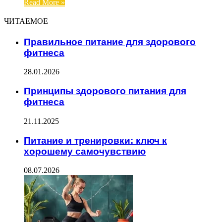
Read More »
ЧИТАЕМОЕ
Правильное питание для здорового
фитнеса
28.01.2026
Принципы здорового питания для
фитнеса
21.11.2025
Питание и тренировки: ключ к
хорошему самочувствию
08.07.2026