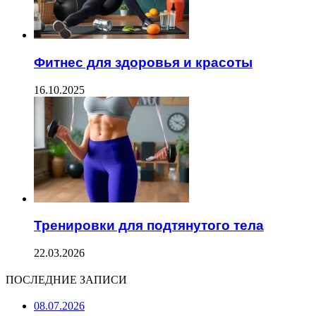
Фитнес для здоровья и красоты
16.10.2025
Тренировки для подтянутого тела
22.03.2026
ПОСЛЕДНИЕ ЗАПИСИ
08.07.2026