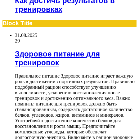
Как достичь результатов в
тренировках
Block Title
31.08.2025
29
Здоровое питание для
тренировок
Правильное питание Здоровое питание играет важную
роль в достижении спортивных результатов. Правильно
подобранный рацион способствует улучшению
выносливости, ускорению восстановления после
тренировок и достижению оптимального веса. Важно
помнить: питание для тренировок должно быть
сбалансированным, содержать достаточное количество
белков, углеводов, жиров, витаминов и минералов.
Употребляйте достаточное количество белков для
восстановления и роста мышц. Предпочитайте
комплексные углеводы, которые обеспечат
долгосрочную энергию. Включайте в рацион здоровые