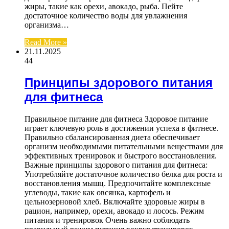
жиры, такие как орехи, авокадо, рыба. Пейте
достаточное количество воды для увлажнения
организма…
Read More »
21.11.2025
44
Принципы здорового питания
для фитнеса
Правильное питание для фитнеса Здоровое питание
играет ключевую роль в достижении успеха в фитнесе.
Правильно сбалансированная диета обеспечивает
организм необходимыми питательными веществами для
эффективных тренировок и быстрого восстановления.
Важные принципы здорового питания для фитнеса:
Употребляйте достаточное количество белка для роста и
восстановления мышц. Предпочитайте комплексные
углеводы, такие как овсянка, картофель и
цельнозерновой хлеб. Включайте здоровые жиры в
рацион, например, орехи, авокадо и лосось. Режим
питания и тренировок Очень важно соблюдать