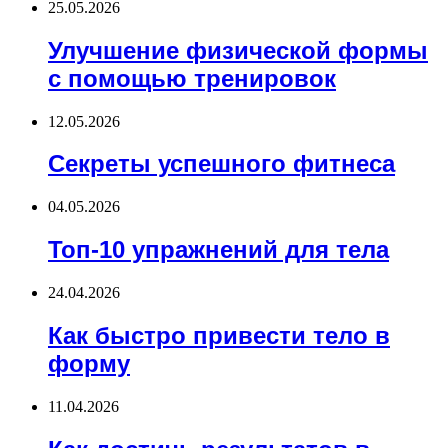
25.05.2026
Улучшение физической формы
с помощью тренировок
12.05.2026
Секреты успешного фитнеса
04.05.2026
Топ-10 упражнений для тела
24.04.2026
Как быстро привести тело в
форму
11.04.2026