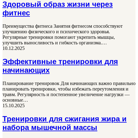
Здоровый образ жизни через
фитнес
Преимущества фитнеса Занятия фитнесом способствуют
улучшению физического и психического здоровья.
Регулярные тренировки помогают укрепить мышцы,
улучшить выносливость и гибкость организма.…
10.12.2025
Эффективные тренировки для
начинающих
Планирование тренировок Для начинающих важно правильно
планировать тренировки, чтобы избежать переутомления и
травм. Регулярность и постепенное увеличение нагрузки —
основные…
15.10.2025
Тренировки для сжигания жира и
набора мышечной массы