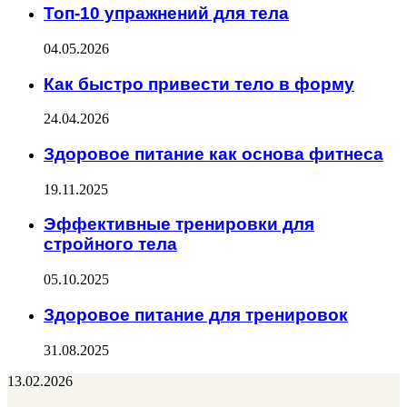
Топ-10 упражнений для тела
04.05.2026
Как быстро привести тело в форму
24.04.2026
Здоровое питание как основа фитнеса
19.11.2025
Эффективные тренировки для
стройного тела
05.10.2025
Здоровое питание для тренировок
31.08.2025
13.02.2026