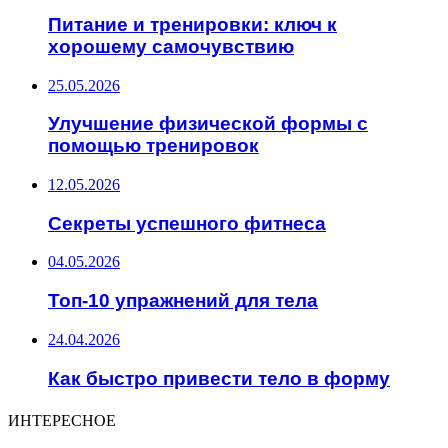
Питание и тренировки: ключ к
хорошему самочувствию
25.05.2026
Улучшение физической формы с
помощью тренировок
12.05.2026
Секреты успешного фитнеса
04.05.2026
Топ-10 упражнений для тела
24.04.2026
Как быстро привести тело в форму
ИНТЕРЕСНОЕ